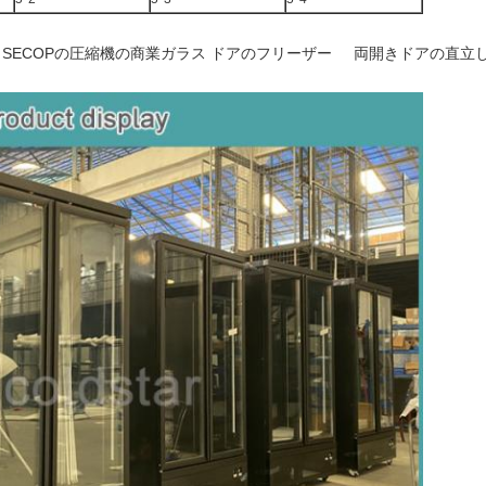
SECOPの圧縮機の商業ガラス ドアのフリーザー 両開きドアの直立