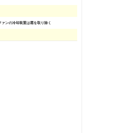
ファンの冷却装置は霜を取り除く