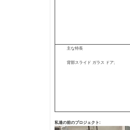
主な特長
背部スライド ガラス ドア;
私達の前のプロジェクト: