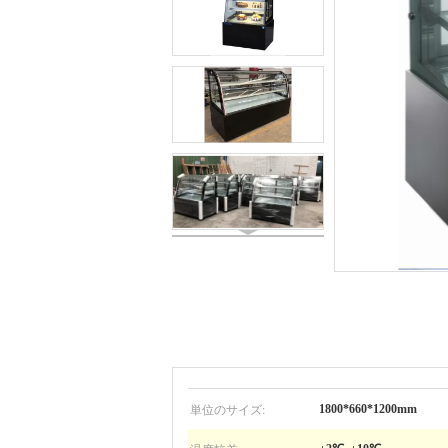
単位のサイズ:
1800*660*1200mm