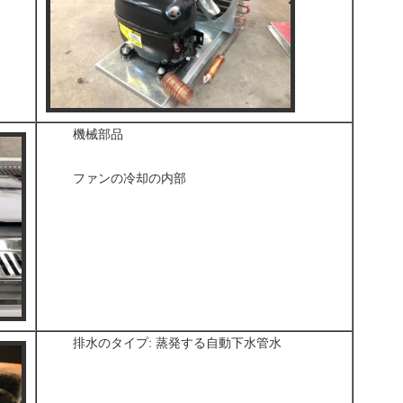
機械部品
ファンの冷却の内部
排水のタイプ: 蒸発する自動下水管水