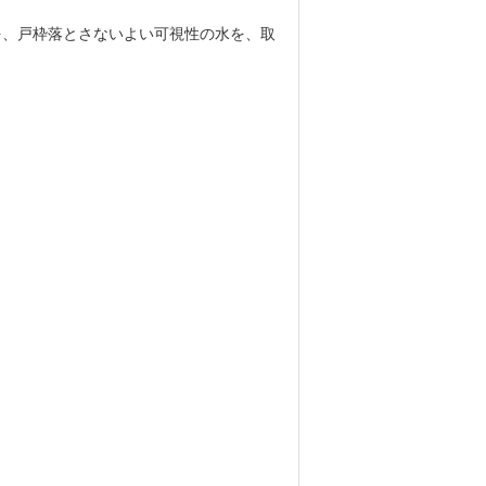
ヤーを、戸枠落とさないよい可視性の水を、取