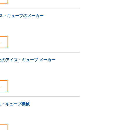
イス・キューブのメーカー
ス
の上のアイス・キューブ メーカー
ス
ス・キューブ機械