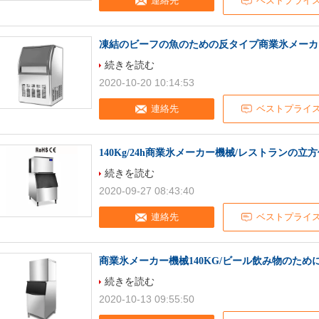
連絡先
ベストプライ
凍結のビーフの魚のための反タイプ商業氷メーカー
続きを読む
2020-10-20 10:14:53
連絡先
ベストプライ
140Kg/24h商業氷メーカー機械/レストランの立
続きを読む
2020-09-27 08:43:40
連絡先
ベストプライ
商業氷メーカー機械140KG/ビール飲み物のため
続きを読む
2020-10-13 09:55:50