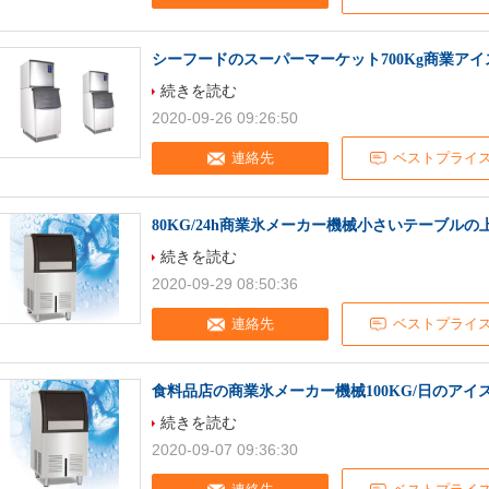
シーフードのスーパーマーケット700Kg商業ア
続きを読む
2020-09-26 09:26:50
連絡先
ベストプライ
80KG/24h商業氷メーカー機械小さいテーブル
続きを読む
2020-09-29 08:50:36
連絡先
ベストプライ
食料品店の商業氷メーカー機械100KG/日のアイ
続きを読む
2020-09-07 09:36:30